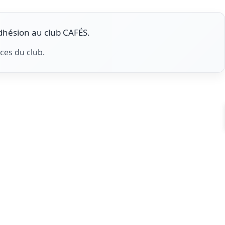
adhésion au club CAFÉS.
ces du club.