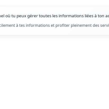
l où tu peux gérer toutes les informations liées à ton 
lement à tes informations et profiter pleinement des servi