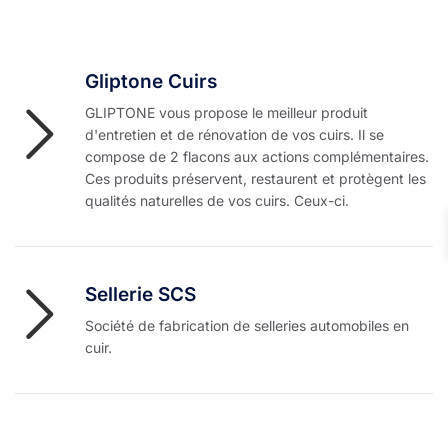
Gliptone Cuirs
GLIPTONE vous propose le meilleur produit
d'entretien et de rénovation de vos cuirs. Il se
compose de 2 flacons aux actions complémentaires.
Ces produits préservent, restaurent et protègent les
qualités naturelles de vos cuirs. Ceux-ci.
Sellerie SCS
Société de fabrication de selleries automobiles en
cuir.