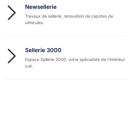
Newsellerie
Travaux de sellerie, rénovation de capotes de
véhicules.
Sellerie 3000
Espace Sellerie 3000, votre spécialiste de l'intérieur
cuir.