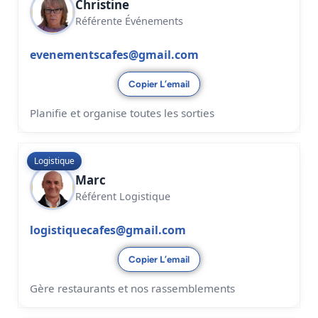
Christine
Référente Événements
evenementscafes@gmail.com
Copier L’email
Planifie et organise toutes les sorties
Logistique
Marc
Référent Logistique
logistiquecafes@gmail.com
Copier L’email
Gère restaurants et nos rassemblements