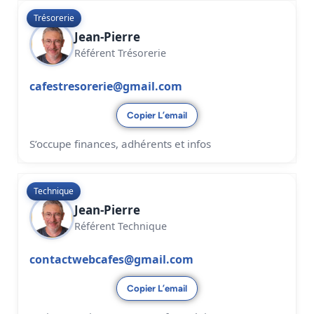
Trésorerie
Jean-Pierre
Référent Trésorerie
cafestresorerie@gmail.com
Copier L’email
S’occupe finances, adhérents et infos
Technique
Jean-Pierre
Référent Technique
contactwebcafes@gmail.com
Copier L’email