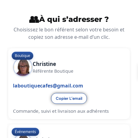
À qui s’adresser ?
Choisissez le bon référent selon votre besoin et
copiez son adresse e-mail d’un clic.
Boutique
Christine
Référente Boutique
laboutiquecafes@gmail.com
Copier L’email
Commande, suivi et livraison aux adhérents
Événements