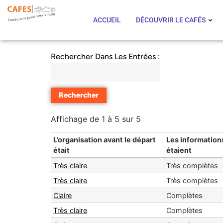
ACCUEIL
DÉCOUVRIR LE CAFÉS
Rechercher Dans Les Entrées :
Affichage de 1 à 5 sur 5
L’organisation avant le départ
Les information
était
étaient
Très claire
Très complètes
Très claire
Très complètes
Claire
Complètes
Très claire
Complètes