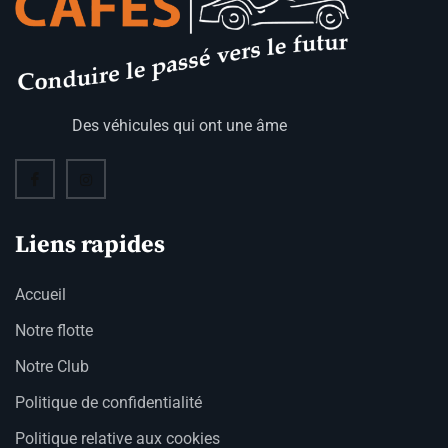
Des véhicules qui ont une âme
Liens rapides
Accueil
Notre flotte
Notre Club
Politique de confidentialité
Politique relative aux cookies