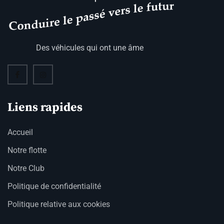
Des véhicules qui ont une âme
Liens rapides
Accueil
Notre flotte
Notre Club
Politique de confidentialité
Politique relative aux cookies