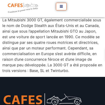
La Mitsubishi 3000 GT, également commercialisée sous
le nom de Dodge Stealth aux États-Unis et au Canada,
ainsi que sous l’appellation Mitsubishi GTO au Japon,
est une voiture de sport lancée en 1990. Ce modèle se
distingue par ses quatre roues motrices et directrices,
ainsi que par un moteur performant. Cependant, sa
commercialisation en Europe s’est avérée difficile, en
raison d’une concurrence féroce et d’une image de
marque peu développée. La 3000 GT a été proposée en
trois versions : Base, SL et Twinturbo.