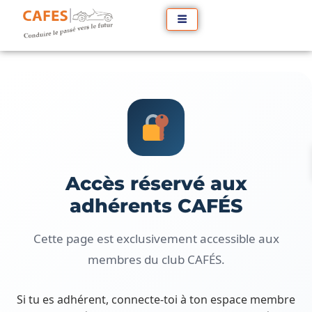
Accès réservé aux
adhérents CAFÉS
Cette page est exclusivement accessible aux
membres du club CAFÉS.
Si tu es adhérent, connecte-toi à ton espace membre