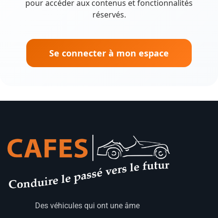
pour accéder aux contenus et fonctionnalités
réservés.
Se connecter à mon espace
Des véhicules qui ont une âme