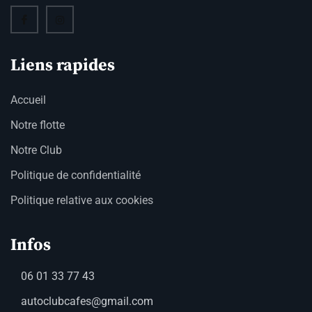
Liens rapides
Accueil
Notre flotte
Notre Club
Politique de confidentialité
Politique relative aux cookies
Infos
06 01 33 77 43
autoclubcafes@gmail.com