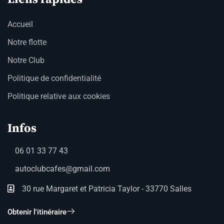
Accueil
Notre flotte
Notre Club
Politique de confidentialité
Politique relative aux cookies
Infos
06 01 33 77 43
autoclubcafes@gmail.com
30 rue Margaret et Patricia Taylor - 33770 Salles
Obtenir l'itinéraire