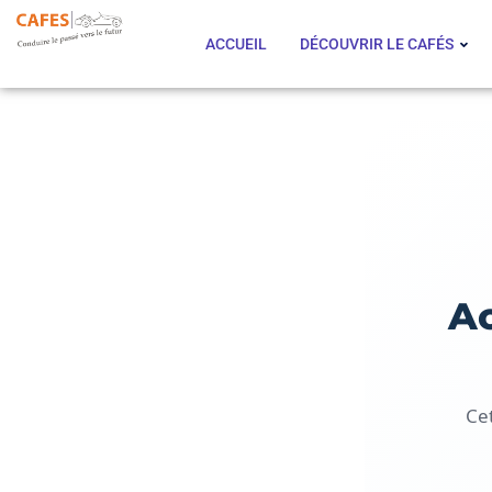
ACCUEIL
DÉCOUVRIR LE CAFÉS
Ac
Ce