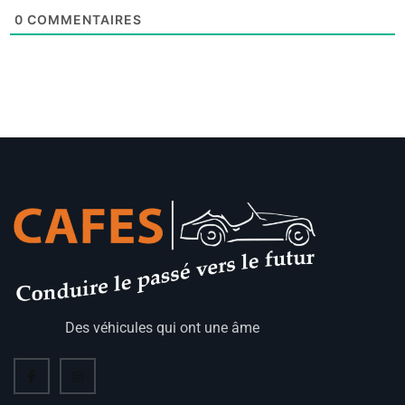
0
COMMENTAIRES
Des véhicules qui ont une âme