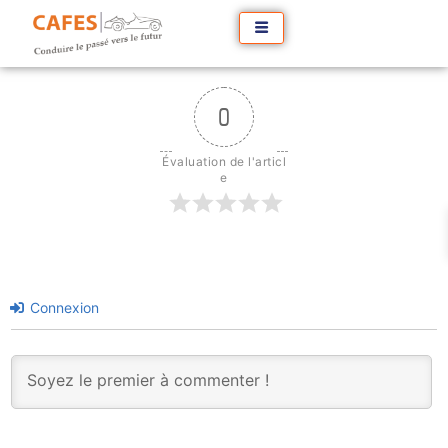
0
Évaluation de l'articl
e
Connexion