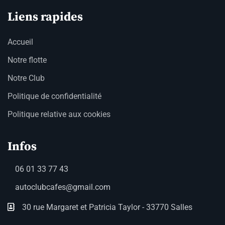
Liens rapides
Accueil
Notre flotte
Notre Club
Politique de confidentialité
Politique relative aux cookies
Infos
06 01 33 77 43
autoclubcafes@gmail.com
30 rue Margaret et Patricia Taylor - 33770 Salles