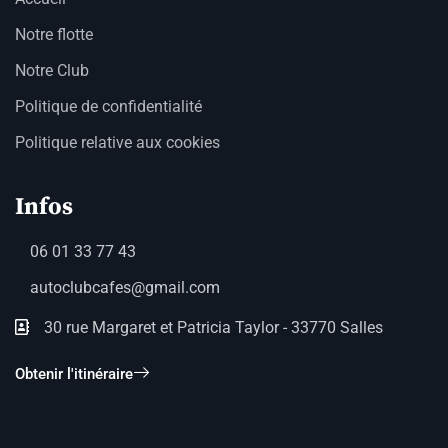
Notre flotte
Notre Club
Politique de confidentialité
Politique relative aux cookies
Infos
06 01 33 77 43
autoclubcafes@gmail.com
30 rue Margaret et Patricia Taylor - 33770 Salles
Obtenir l'itinéraire