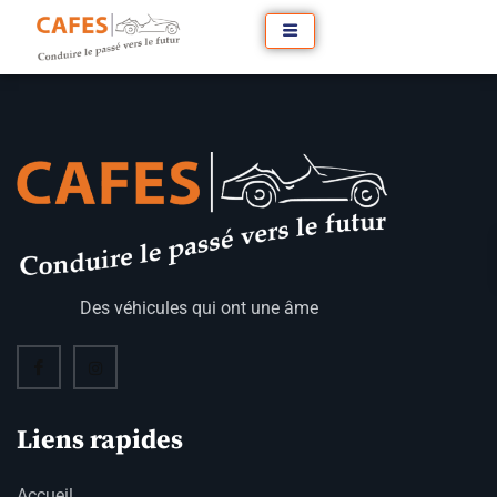
Des véhicules qui ont une âme
Liens rapides
Accueil