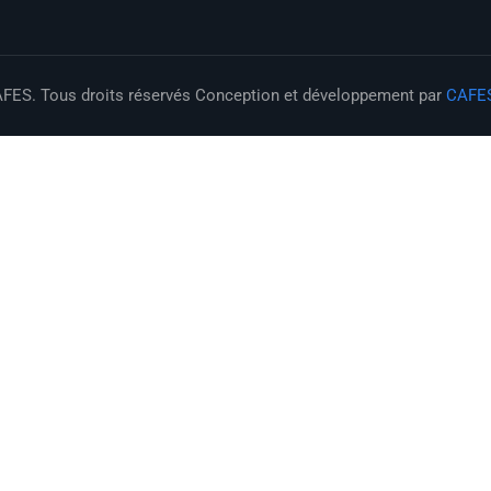
FES. Tous droits réservés Conception et développement par
CAFE