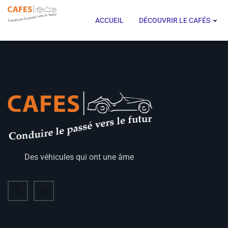
ACCUEIL
DÉCOUVRIR LE CAFÉS
Des véhicules qui ont une âme