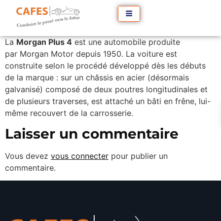
La
Morgan Plus 4
est une automobile produite
par Morgan Motor depuis 1950. La voiture est
construite selon le procédé développé dès les débuts
de la marque : sur un châssis en acier (désormais
galvanisé) composé de deux poutres longitudinales et
de plusieurs traverses, est attaché un bâti en frêne, lui-
même recouvert de la carrosserie.
Laisser un commentaire
Vous devez
vous connecter
pour publier un
commentaire.