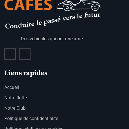
Des véhicules qui ont une âme
Liens rapides
Accueil
Notre flotte
Notre Club
Politique de confidentialité
Politique relative aux cookies