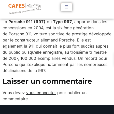
La
Porsche 911 (997)
ou
Type 997
, apparue dans les
concessions en 2004, est la sixième génération
de Porsche 911, voiture sportive de prestige développée
par le constructeur allemand Porsche. Elle est
également la 911 qui connaît le plus fort succès auprès
du public puisqu’elle enregistre, au troisième trimestre
de 2007, 100 000 exemplaires vendus. Un record pour
Porsche qui s’explique notamment par les nombreuses
déclinaisons de la 997.
Laisser un commentaire
Vous devez
vous connecter
pour publier un
commentaire.