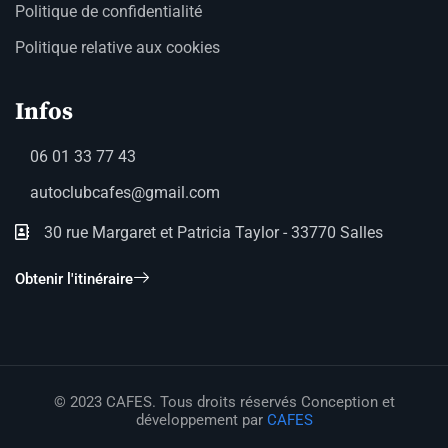
Politique de confidentialité
Politique relative aux cookies
Infos
06 01 33 77 43
autoclubcafes@gmail.com
30 rue Margaret et Patricia Taylor - 33770 Salles
Obtenir l'itinéraire
© 2023 CAFES. Tous droits réservés Conception et
développement par
CAFES