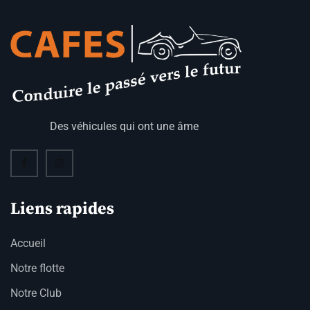
Des véhicules qui ont une âme
Liens rapides
Accueil
Notre flotte
Notre Club