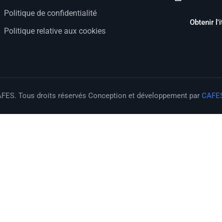
Politique de confidentialité
Obtenir l'i
Politique relative aux cookies
FES. Tous droits réservés Conception et développement par
CAFE